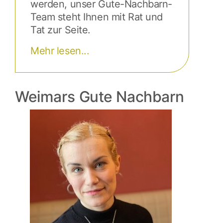
werden, unser Gute-Nachbarn-
Team steht Ihnen mit Rat und
Tat zur Seite.
Mehr lesen...
Weimars Gute Nachbarn