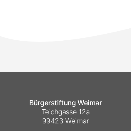
Bürgerstiftung Weimar
Teichgasse 12a
99423 Weimar