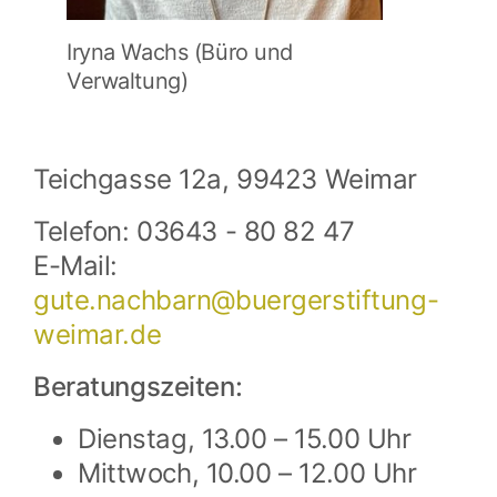
Iryna Wachs (Büro und
Verwaltung)
Teichgasse 12a, 99423 Weimar
Telefon: 03643 - 80 82 47
E-Mail:
gute.nachbarn@
buergerstiftung-
weimar.de
Beratungszeiten:
Dienstag, 13.00 – 15.00 Uhr
Mittwoch, 10.00 – 12.00 Uhr