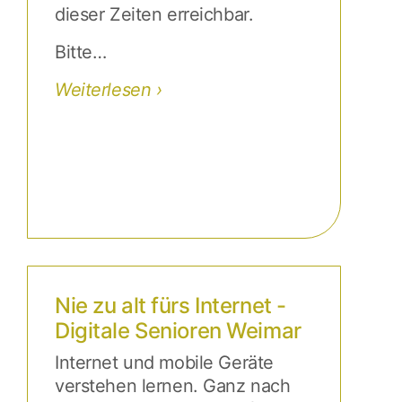
Weiterlesen
Nie zu alt fürs Internet -
Digitale Senioren Weimar
Internet und mobile Geräte
verstehen lernen. Ganz nach