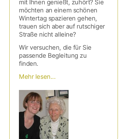
mit Ihnen genießt, zuhört? Sie
möchten an einem schönen
Wintertag spazieren gehen,
trauen sich aber auf rutschiger
Straße nicht alleine?
Wir versuchen, die für Sie
passende Begleitung zu
finden.
Mehr lesen...