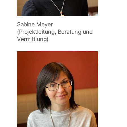
Sabine Meyer
(Projektleitung, Beratung und
Vermittlung)