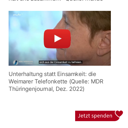
Unterhaltung statt Einsamkeit: die
Weimarer Telefonkette (Quelle: MDR
Thüringenjournal, Dez. 2022)
Jetzt spenden