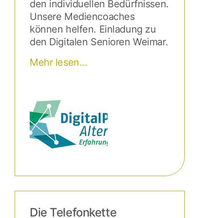
den individuellen Bedürfnissen.
Unsere Mediencoaches
können helfen. Einladung zu
den Digitalen Senioren Weimar.
Mehr lesen...
Die Telefonkette