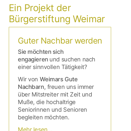
Ein Projekt der
Bürgerstiftung Weimar
Guter Nachbar werden
Sie möchten sich
engagieren
und suchen nach
einer sinnvollen Tätigkeit?
Wir von
Weimars Gute
Nachbarn
, freuen uns immer
über Mitstreiter mit Zeit und
Muße, die hochaltrige
Seniorinnen und Senioren
begleiten möchten.
Mehr lesen...