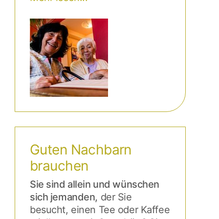
Guten Nachbarn
brauchen
Sie sind allein und wünschen
sich jemanden,
der Sie
besucht, einen Tee oder Kaffee