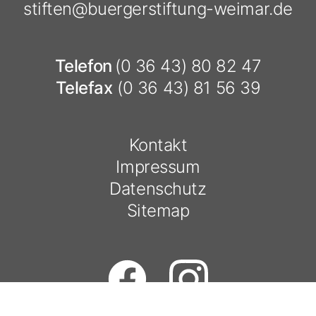
stiften@
buergerstiftung-weimar.de
Telefon
(0 36 43) 80 82 47
Telefax
(0 36 43) 81 56 39
Kontakt
Impressum
Datenschutz
Sitemap
Jetzt spenden