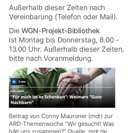
Außerhalb dieser Zeiten nach
Vereinbarung (Telefon oder Mail).
Die
WGN-Projekt-Bibliothek
ist Montag bis Donnerstag, 8.00 -
13.00 Uhr. Außerhalb dieser Zeiten,
bitte nach Voranmeldung.
Beitrag von Conny Mauroner (mdr) zur
ARD-Themenwoche "Wir gesucht! Was
hält uns zusammen?" Quelle: mdr.de