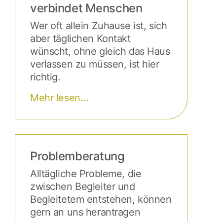
verbindet Menschen
Wer oft allein Zuhause ist, sich
aber täglichen Kontakt
wünscht, ohne gleich das Haus
verlassen zu müssen, ist hier
richtig.
Mehr lesen...
Problemberatung
Alltägliche Probleme, die
zwischen Begleiter und
Begleitetem entstehen, können
gern an uns herantragen