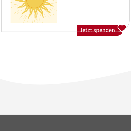
Jetzt spenden