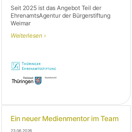
Seit 2025 ist das Angebot Teil der
EhrenamtsAgentur der Bürgerstiftung
Weimar
Weiterlesen
Ein neuer Medienmentor im Team
23.06.2026