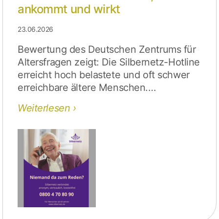
ankommt und wirkt
23.06.2026
Bewertung des Deutschen Zentrums für
Altersfragen zeigt: Die Silbernetz-Hotline
erreicht hoch belastete und oft schwer
erreichbare ältere Menschen.…
Weiterlesen