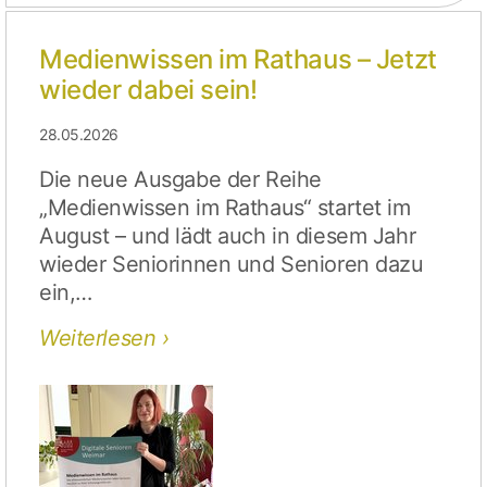
Medienwissen im Rathaus – Jetzt
wieder dabei sein!
28.05.2026
Die neue Ausgabe der Reihe
„Medienwissen im Rathaus“ startet im
August – und lädt auch in diesem Jahr
wieder Seniorinnen und Senioren dazu
ein,…
Weiterlesen