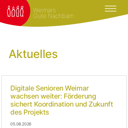
Weimars
Gute Nachbarn
Aktuelles
Digitale Senioren Weimar
wachsen weiter: Förderung
sichert Koordination und Zukunft
des Projekts
05.08.2026