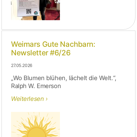
Weimars Gute Nachbarn:
Newsletter #6/26
27.05.2026
„Wo Blumen blühen, lächelt die Welt.“,
Ralph W. Emerson
Weiterlesen