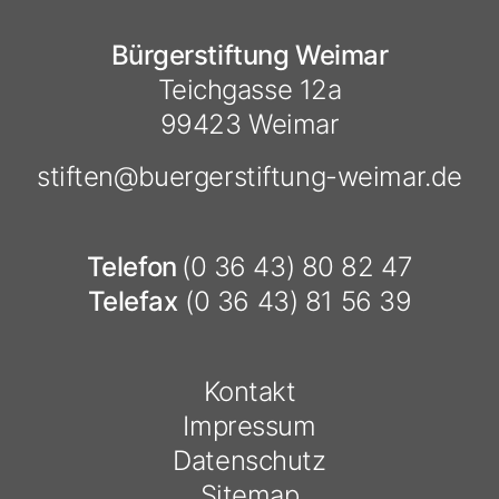
Bürgerstiftung Weimar
Teichgasse 12a
99423 Weimar
stiften@
buergerstiftung-weimar.de
Telefon
(0 36 43) 80 82 47
Telefax
(0 36 43) 81 56 39
Kontakt
Impressum
Datenschutz
Sitemap