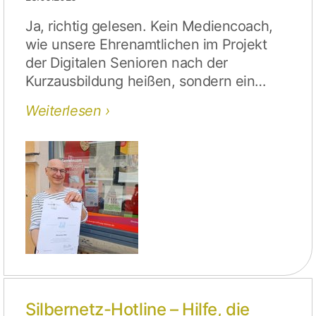
Ja, richtig gelesen. Kein Mediencoach,
wie unsere Ehrenamtlichen im Projekt
der Digitalen Senioren nach der
Kurzausbildung heißen, sondern ein…
Weiterlesen
Silbernetz-Hotline – Hilfe, die