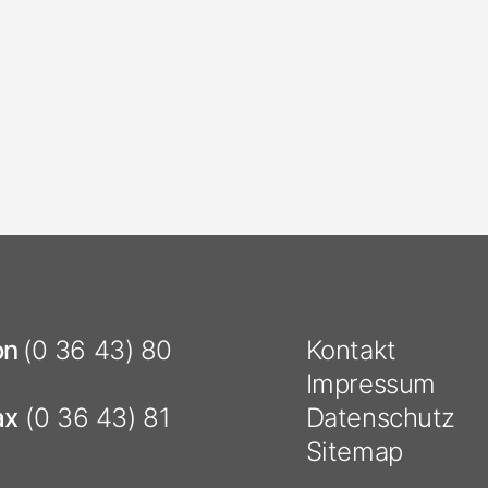
on
(0 36 43) 80
Kontakt
Impressum
ax
(0 36 43) 81
Datenschutz
Sitemap