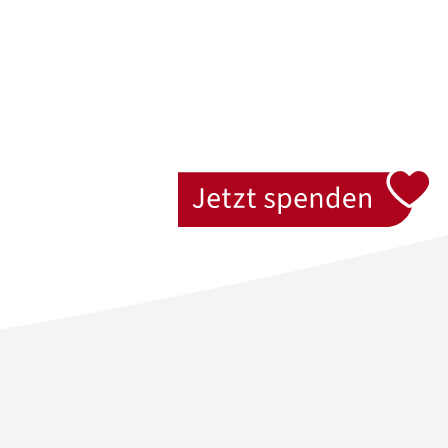
Jetzt spenden