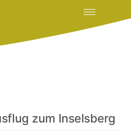
usflug zum Inselsberg