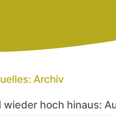
uelles: Archiv
 wieder hoch hinaus: A