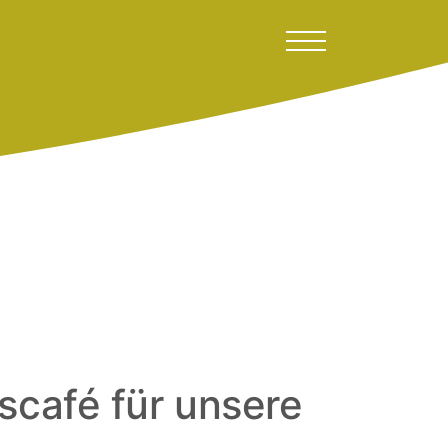
scafé für unsere