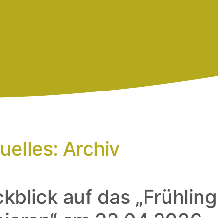
uelles: Archiv
kblick auf das „Frühling