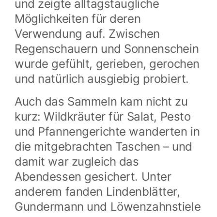
und zeigte alltagstaugliche
Möglichkeiten für deren
Verwendung auf. Zwischen
Regenschauern und Sonnenschein
wurde gefühlt, gerieben, gerochen
und natürlich ausgiebig probiert.
Auch das Sammeln kam nicht zu
kurz: Wildkräuter für Salat, Pesto
und Pfannengerichte wanderten in
die mitgebrachten Taschen – und
damit war zugleich das
Abendessen gesichert. Unter
anderem fanden Lindenblätter,
Gundermann und Löwenzahnstiele