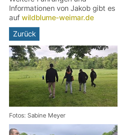
Informationen von Jakob gibt es
auf
wildblume-weimar.de
Zurück
Fotos: Sabine Meyer