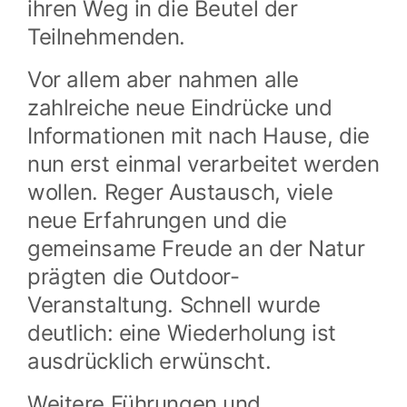
ihren Weg in die Beutel der
Teilnehmenden.
Vor allem aber nahmen alle
zahlreiche neue Eindrücke und
Informationen mit nach Hause, die
nun erst einmal verarbeitet werden
wollen. Reger Austausch, viele
neue Erfahrungen und die
gemeinsame Freude an der Natur
prägten die Outdoor-
Veranstaltung. Schnell wurde
deutlich: eine Wiederholung ist
ausdrücklich erwünscht.
Weitere Führungen und