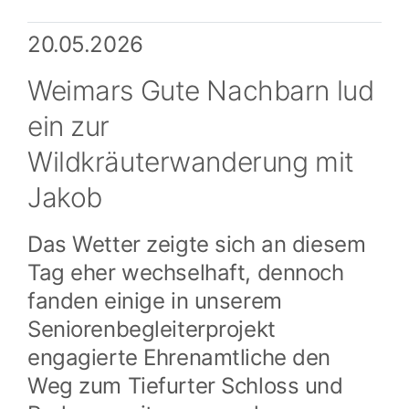
20.05.2026
Weimars Gute Nachbarn lud
ein zur
Wildkräuterwanderung mit
Jakob
Das Wetter zeigte sich an diesem
Tag eher wechselhaft, dennoch
fanden einige in unserem
Seniorenbegleiterprojekt
engagierte Ehrenamtliche den
Weg zum Tiefurter Schloss und