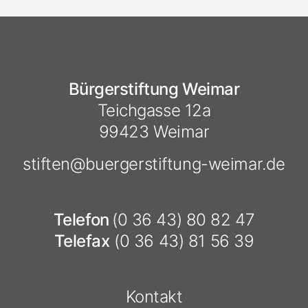
Bürgerstiftung Weimar
Teichgasse 12a
99423 Weimar
stiften@
buergerstiftung-weimar.de
Telefon
(0 36 43) 80 82 47
Telefax
(0 36 43) 81 56 39
Kontakt