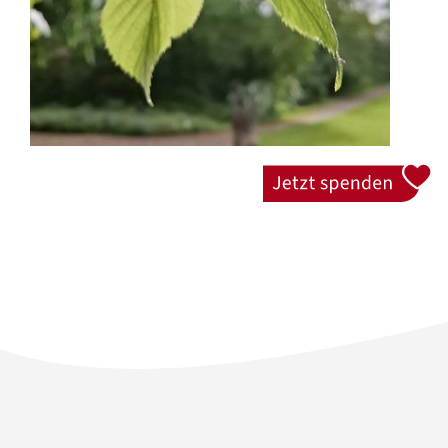
Jetzt spenden