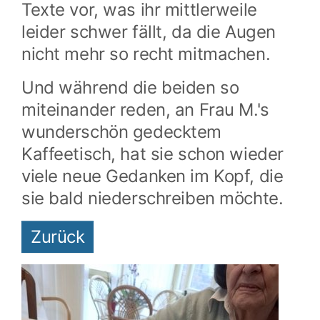
Texte vor, was ihr mittlerweile
leider schwer fällt, da die Augen
nicht mehr so recht mitmachen.
Und während die beiden so
miteinander reden, an Frau M.'s
wunderschön gedecktem
Kaffeetisch, hat sie schon wieder
viele neue Gedanken im Kopf, die
sie bald niederschreiben möchte.
Zurück