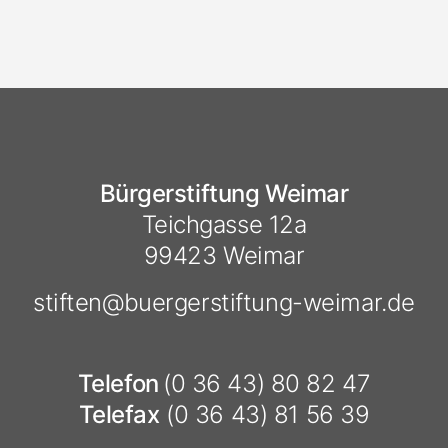
Bürgerstiftung Weimar
Teichgasse 12a
99423 Weimar
stiften@
buergerstiftung-weimar.de
Telefon
(0 36 43) 80 82 47
Telefax
(0 36 43) 81 56 39