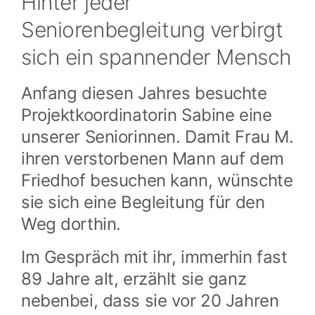
Hinter jeder
Seniorenbegleitung verbirgt
sich ein spannender Mensch
Anfang diesen Jahres besuchte
Projektkoordinatorin Sabine eine
unserer Seniorinnen. Damit Frau M.
ihren verstorbenen Mann auf dem
Friedhof besuchen kann, wünschte
sie sich eine Begleitung für den
Weg dorthin.
Im Gespräch mit ihr, immerhin fast
89 Jahre alt, erzählt sie ganz
nebenbei, dass sie vor 20 Jahren