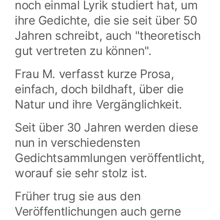
noch einmal Lyrik studiert hat, um
ihre Gedichte, die sie seit über 50
Jahren schreibt, auch "theoretisch
gut vertreten zu können".
Frau M. verfasst kurze Prosa,
einfach, doch bildhaft, über die
Natur und ihre Vergänglichkeit.
Seit über 30 Jahren werden diese
nun in verschiedensten
Gedichtsammlungen veröffentlicht,
worauf sie sehr stolz ist.
Früher trug sie aus den
Veröffentlichungen auch gerne