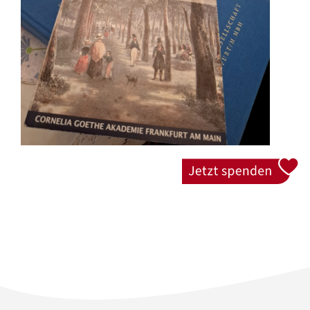
Jetzt spenden