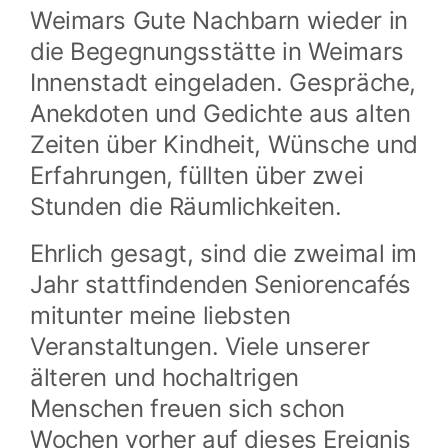
Weimars Gute Nachbarn wieder in
die Begegnungsstätte in Weimars
Innenstadt eingeladen. Gespräche,
Anekdoten und Gedichte aus alten
Zeiten über Kindheit, Wünsche und
Erfahrungen, füllten über zwei
Stunden die Räumlichkeiten.
Ehrlich gesagt, sind die zweimal im
Jahr stattfindenden Seniorencafés
mitunter meine liebsten
Veranstaltungen. Viele unserer
älteren und hochaltrigen
Menschen freuen sich schon
Wochen vorher auf dieses Ereignis