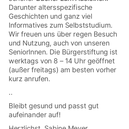
Darunter altersspezifische
Geschichten und ganz viel
Informatives zum Selbststudium.
Wir freuen uns über regen Besuch
und Nutzung, auch von unseren
SeniorInnen. Die Bürgerstiftung ist
werktags von 8 – 14 Uhr geöffnet
(außer freitags) am besten vorher
kurz anrufen.
..
Bleibt gesund und passt gut
aufeinander auf!
Herzlichst, Sabine Meyer