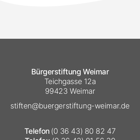
Bürgerstiftung Weimar
Teichgasse 12a
99423 Weimar
stiften@
buergerstiftung-weimar.de
Telefon
(0 36 43) 80 82 47