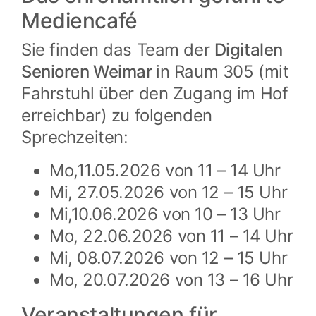
Mediencafé
Sie finden das Team der
Digitalen
Senioren Weimar
in Raum 305 (mit
Fahrstuhl über den Zugang im Hof
erreichbar) zu folgenden
Sprechzeiten:
Mo,11.05.2026 von 11 – 14 Uhr
Mi, 27.05.2026 von 12 – 15 Uhr
Mi,10.06.2026 von 10 – 13 Uhr
Mo, 22.06.2026 von 11 – 14 Uhr
Mi, 08.07.2026 von 12 – 15 Uhr
Mo, 20.07.2026 von 13 – 16 Uhr
Veranstaltungen für