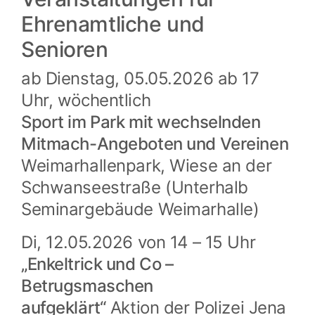
Ehrenamtliche und
Senioren
ab Dienstag, 05.05.2026 ab 17
Uhr, wöchentlich
Sport im Park mit wechselnden
Mitmach-Angeboten und Vereinen
Weimarhallenpark, Wiese an der
Schwanseestraße (Unterhalb
Seminargebäude Weimarhalle)
Di, 12.05.2026 von 14 – 15 Uhr
„Enkeltrick und Co –
Betrugsmaschen
aufgeklärt“
Aktion der Polizei Jena