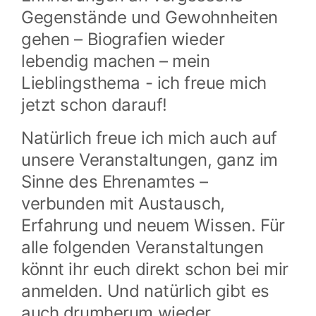
Gegenstände und Gewohnheiten
gehen – Biografien wieder
lebendig machen – mein
Lieblingsthema - ich freue mich
jetzt schon darauf!
Natürlich freue ich mich auch auf
unsere Veranstaltungen, ganz im
Sinne des Ehrenamtes –
verbunden mit Austausch,
Erfahrung und neuem Wissen. Für
alle folgenden Veranstaltungen
könnt ihr euch direkt schon bei mir
anmelden. Und natürlich gibt es
auch drumherum wieder