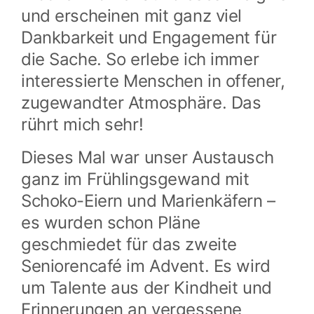
und erscheinen mit ganz viel
Dankbarkeit und Engagement für
die Sache. So erlebe ich immer
interessierte Menschen in offener,
zugewandter Atmosphäre. Das
rührt mich sehr!
Dieses Mal war unser Austausch
ganz im Frühlingsgewand mit
Schoko-Eiern und Marienkäfern –
es wurden schon Pläne
geschmiedet für das zweite
Seniorencafé im Advent. Es wird
um Talente aus der Kindheit und
Erinnerungen an vergessene