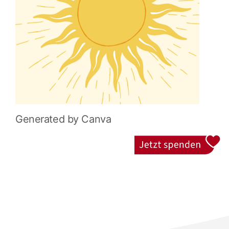
Generated by Canva
Jetzt spenden