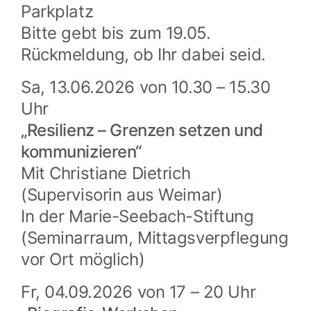
Parkplatz
Bitte gebt bis zum 19.05.
Rückmeldung, ob Ihr dabei seid.
Sa, 13.06.2026 von 10.30 – 15.30
Uhr
„Resilienz – Grenzen setzen und
kommunizieren“
Mit Christiane Dietrich
(Supervisorin aus Weimar)
In der Marie-Seebach-Stiftung
(Seminarraum, Mittagsverpflegung
vor Ort möglich)
Fr, 04.09.2026 von 17 – 20 Uhr