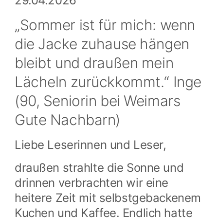
29.04.2026
„Sommer ist für mich: wenn
die Jacke zuhause hängen
bleibt und draußen mein
Lächeln zurückkommt.“ Inge
(90, Seniorin bei Weimars
Gute Nachbarn)
Liebe Leserinnen und Leser,
draußen strahlte die Sonne und
drinnen verbrachten wir eine
heitere Zeit mit selbstgebackenem
Kuchen und Kaffee. Endlich hatte