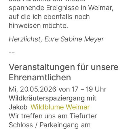
spannende Ereignisse in Weimar,
auf die ich ebenfalls noch
hinweisen möchte.
Herzlichst, Eure Sabine Meyer
--
Veranstaltungen für unsere
Ehrenamtlichen
Mi, 20.05.2026 von 17 – 19 Uhr
Wildkräuterspaziergang mit
Jakob
Wildblume Weimar
​​​​​Wir treffen uns am Tiefurter
Schloss / Parkeingang am