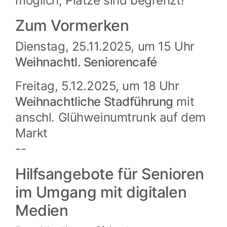
möglich, Plätze sind begrenzt!
Zum Vormerken
Dienstag, 25.11.2025, um 15 Uhr
Weihnachtl. Seniorencafé
Freitag, 5.12.2025, um 18 Uhr
Weihnachtliche Stadführung
mit
anschl. Glühweinumtrunk auf dem
Markt
--
Hilfsangebote für Senioren
im Umgang mit digitalen
Medien