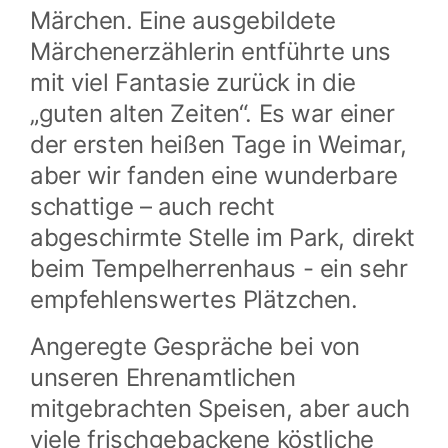
Märchen. Eine ausgebildete
Märchenerzählerin entführte uns
mit viel Fantasie zurück in die
„guten alten Zeiten“. Es war einer
der ersten heißen Tage in Weimar,
aber wir fanden eine wunderbare
schattige – auch recht
abgeschirmte Stelle im Park, direkt
beim Tempelherrenhaus - ein sehr
empfehlenswertes Plätzchen.
Angeregte Gespräche bei von
unseren Ehrenamtlichen
mitgebrachten Speisen, aber auch
viele frischgebackene köstliche