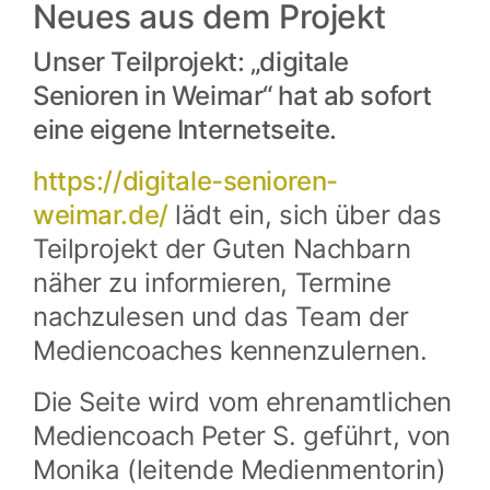
Neues aus dem Projekt
Unser Teilprojekt: „digitale
Senioren in Weimar“ hat ab sofort
eine eigene Internetseite.
https://digitale-senioren-
weimar.de/
lädt ein, sich über das
Teilprojekt der Guten Nachbarn
näher zu informieren, Termine
nachzulesen und das Team der
Mediencoaches kennenzulernen.
Die Seite wird vom ehrenamtlichen
Mediencoach Peter S. geführt, von
Monika (leitende Medienmentorin)