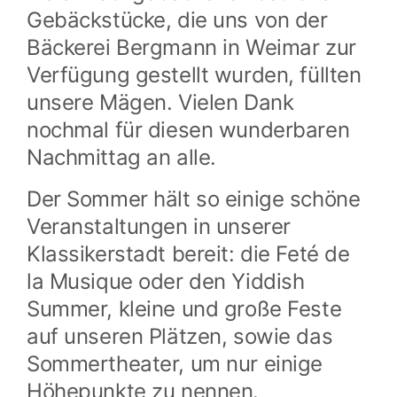
Gebäckstücke, die uns von der
Bäckerei Bergmann in Weimar zur
Verfügung gestellt wurden, füllten
unsere Mägen. Vielen Dank
nochmal für diesen wunderbaren
Nachmittag an alle.
Der Sommer hält so einige schöne
Veranstaltungen in unserer
Klassikerstadt bereit: die Feté de
la Musique oder den Yiddish
Summer, kleine und große Feste
auf unseren Plätzen, sowie das
Sommertheater, um nur einige
Höhepunkte zu nennen.