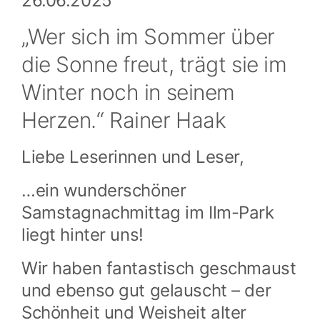
26.06.2025
„Wer sich im Sommer über
die Sonne freut, trägt sie im
Winter noch in seinem
Herzen.“ Rainer Haak
Liebe Leserinnen und Leser,
…ein wunderschöner
Samstagnachmittag im Ilm-Park
liegt hinter uns!
Wir haben fantastisch geschmaust
und ebenso gut gelauscht – der
Schönheit und Weisheit alter