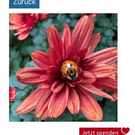
Zurück
Jetzt spenden