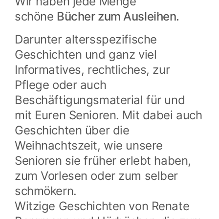
Wir haben jede Menge
schöne
Bücher zum Ausleihen.
Darunter altersspezifische
Geschichten und ganz viel
Informatives, rechtliches, zur
Pflege oder auch
Beschäftigungsmaterial für und
mit Euren Senioren. Mit dabei auch
Geschichten über die
Weihnachtszeit, wie unsere
Senioren sie früher erlebt haben,
zum Vorlesen oder zum selber
schmökern.
Witzige Geschichten von Renate