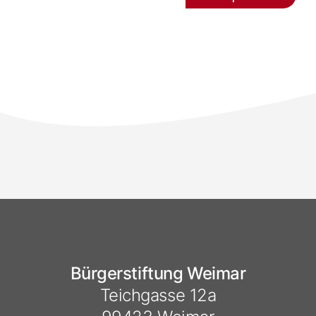
Bürgerstiftung Weimar
Teichgasse 12a