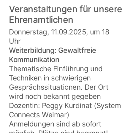
Veranstaltungen für unsere
Ehrenamtlichen
Donnerstag, 11.09.2025, um 18
Uhr
Weiterbildung: Gewaltfreie
Kommunikation
Thematische Einführung und
Techniken in schwierigen
Gesprächssituationen. Der Ort
wird noch bekannt gegeben
Dozentin: Peggy Kurdinat (System
Connects Weimar)
Anmeldungen sind ab sofort