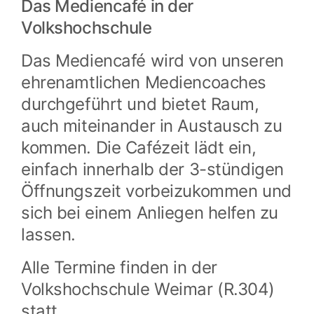
Das Mediencafé in der
Volkshochschule
Das Mediencafé wird von unseren
ehrenamtlichen Mediencoaches
durchgeführt und bietet Raum,
auch miteinander in Austausch zu
kommen. Die Cafézeit lädt ein,
einfach innerhalb der 3-stündigen
Öffnungszeit vorbeizukommen und
sich bei einem Anliegen helfen zu
lassen.
Alle Termine finden in der
Volkshochschule Weimar (R.304)
statt.