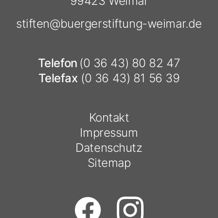
99423 Weimar
stiften@
buergerstiftung-weimar.de
Telefon
(0 36 43) 80 82 47
Telefax
(0 36 43) 81 56 39
Kontakt
Impressum
Datenschutz
Sitemap