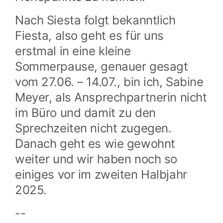
Nach Siesta folgt bekanntlich
Fiesta, also geht es für uns
erstmal in eine kleine
Sommerpause, genauer gesagt
vom 27.06. – 14.07., bin ich, Sabine
Meyer, als Ansprechpartnerin nicht
im Büro und damit zu den
Sprechzeiten nicht zugegen.
Danach geht es wie gewohnt
weiter und wir haben noch so
einiges vor im zweiten Halbjahr
2025.
--