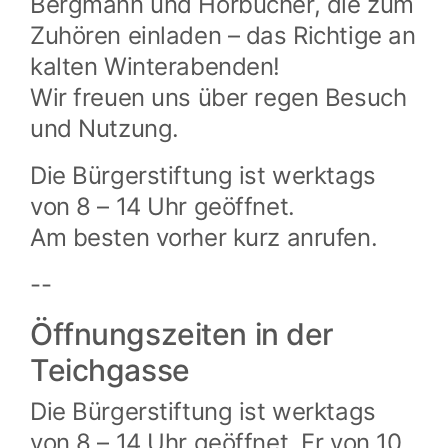
Bergmann und Hörbücher, die zum
Zuhören einladen – das Richtige an
kalten Winterabenden!
Wir freuen uns über regen Besuch
und Nutzung.
Die Bürgerstiftung ist werktags
von 8 – 14 Uhr geöffnet.
Am besten vorher kurz anrufen.
--
Öffnungszeiten in der
Teichgasse
Die Bürgerstiftung ist werktags
von 8 – 14 Uhr geöffnet, Fr von 10