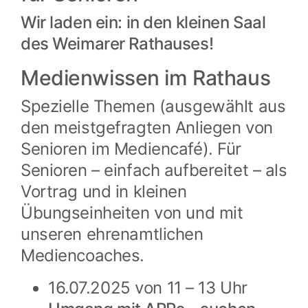
Wir laden ein: in den kleinen Saal
des Weimarer Rathauses!
Medienwissen im Rathaus
Spezielle Themen (ausgewählt aus
den meistgefragten Anliegen von
Senioren im Mediencafé). Für
Senioren – einfach aufbereitet – als
Vortrag und in kleinen
Übungseinheiten von und mit
unseren ehrenamtlichen
Mediencoaches.
16.07.2025 von 11 – 13 Uhr