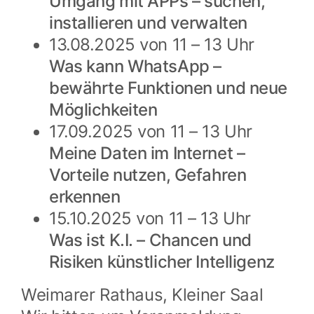
Umgang mit APPs – suchen,
installieren und verwalten
13.08.2025 von 11 – 13 Uhr
Was kann WhatsApp –
bewährte Funktionen und neue
Möglichkeiten
17.09.2025 von 11 – 13 Uhr
Meine Daten im Internet –
Vorteile nutzen, Gefahren
erkennen
15.10.2025 von 11 – 13 Uhr
Was ist K.I. – Chancen und
Risiken künstlicher Intelligenz
Weimarer Rathaus, Kleiner Saal