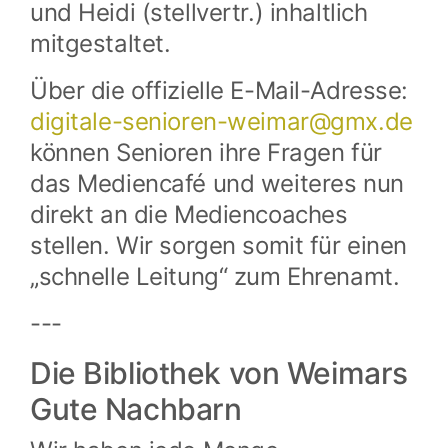
und Heidi (stellvertr.) inhaltlich
mitgestaltet.
Über die offizielle E-Mail-Adresse:
digitale-senioren-weimar@
gmx.de
können Senioren ihre Fragen für
das Mediencafé und weiteres nun
direkt an die Mediencoaches
stellen. Wir sorgen somit für einen
„schnelle Leitung“ zum Ehrenamt.
---
Die Bibliothek von Weimars
Gute Nachbarn