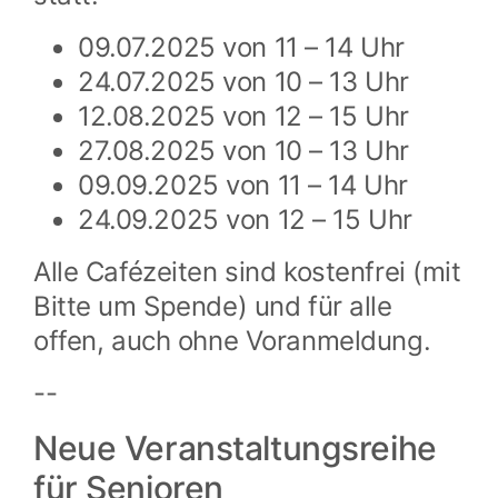
09.07.2025 von 11 – 14 Uhr
24.07.2025 von 10 – 13 Uhr
12.08.2025 von 12 – 15 Uhr
27.08.2025 von 10 – 13 Uhr
09.09.2025 von 11 – 14 Uhr
24.09.2025 von 12 – 15 Uhr
Alle Cafézeiten sind kostenfrei (mit
Bitte um Spende) und für alle
offen, auch ohne Voranmeldung.
--
Neue Veranstaltungsreihe
für Senioren