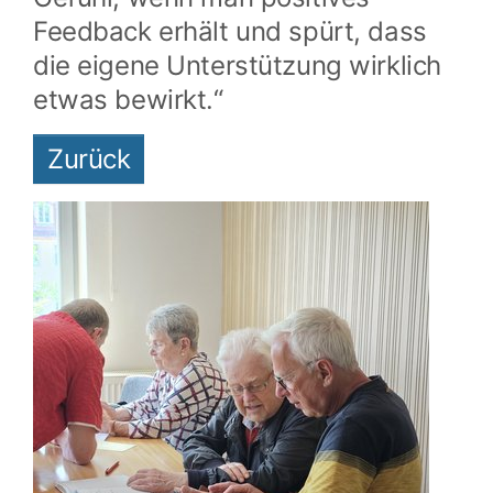
Feedback erhält und spürt, dass
die eigene Unterstützung wirklich
etwas bewirkt.“
Zurück