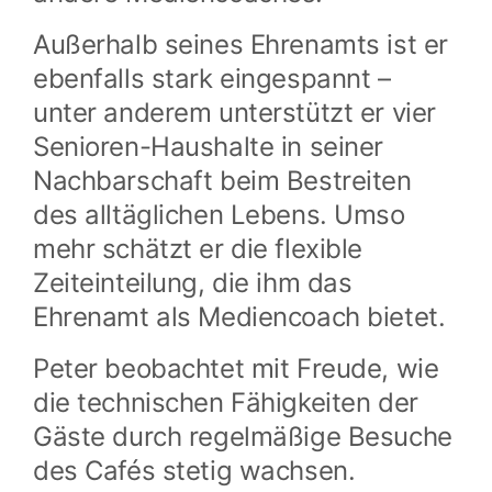
Außerhalb seines Ehrenamts ist er
ebenfalls stark eingespannt –
unter anderem unterstützt er vier
Senioren-Haushalte in seiner
Nachbarschaft beim Bestreiten
des alltäglichen Lebens. Umso
mehr schätzt er die flexible
Zeiteinteilung, die ihm das
Ehrenamt als Mediencoach bietet.
Peter beobachtet mit Freude, wie
die technischen Fähigkeiten der
Gäste durch regelmäßige Besuche
des Cafés stetig wachsen.