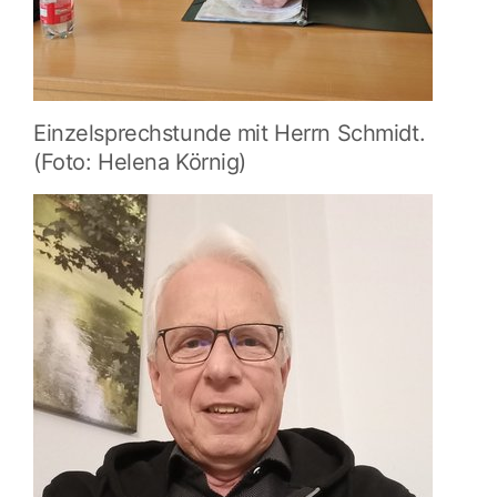
Einzelsprechstunde mit Herrn Schmidt.
(Foto: Helena Körnig)