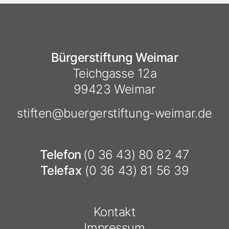
Bürgerstiftung Weimar
Teichgasse 12a
99423 Weimar
stiften@
buergerstiftung-weimar.de
Telefon
(0 36 43) 80 82 47
Telefax
(0 36 43) 81 56 39
Kontakt
Impressum