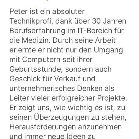
Peter ist ein absoluter
Technikprofi, dank über 30 Jahren
Berufserfahrung im IT-Bereich für
die Medizin. Durch seine Arbeit
erlernte er nicht nur den Umgang
mit Computern seit ihrer
Geburtsstunde, sondern auch
Geschick für Verkauf und
unternehmerisches Denken als
Leiter vieler erfolgreicher Projekte.
Er zeigt uns, wie wichtig es ist, zu
seinen Überzeugungen zu stehen,
Herausforderungen anzunehmen
und immer neue Ideen zu