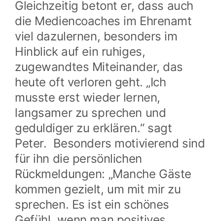
Gleichzeitig betont er, dass auch
die Mediencoaches im Ehrenamt
viel dazulernen, besonders im
Hinblick auf ein ruhiges,
zugewandtes Miteinander, das
heute oft verloren geht. „Ich
musste erst wieder lernen,
langsamer zu sprechen und
geduldiger zu erklären.“ sagt
Peter. Besonders motivierend sind
für ihn die persönlichen
Rückmeldungen: „Manche Gäste
kommen gezielt, um mit mir zu
sprechen. Es ist ein schönes
Gefühl, wenn man positives