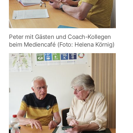
Peter mit Gästen und Coach-Kollegen
beim Mediencafé (Foto: Helena Körnig)