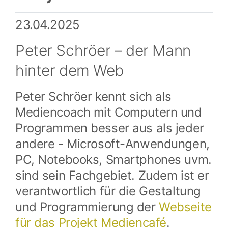
23.04.2025
Peter Schröer – der Mann
hinter dem Web
Peter Schröer kennt sich als
Mediencoach mit Computern und
Programmen besser aus als jeder
andere - Microsoft-Anwendungen,
PC, Notebooks, Smartphones uvm.
sind sein Fachgebiet. Zudem ist er
verantwortlich für die Gestaltung
und Programmierung der
Webseite
für das Projekt Mediencafé
.