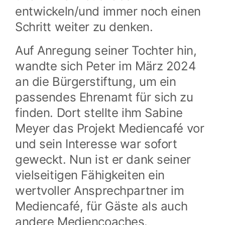
entwickeln/und immer noch einen
Schritt weiter zu denken.
Auf Anregung seiner Tochter hin,
wandte sich Peter im März 2024
an die Bürgerstiftung, um ein
passendes Ehrenamt für sich zu
finden. Dort stellte ihm Sabine
Meyer das Projekt Mediencafé vor
und sein Interesse war sofort
geweckt. Nun ist er dank seiner
vielseitigen Fähigkeiten ein
wertvoller Ansprechpartner im
Mediencafé, für Gäste als auch
andere Mediencoaches.