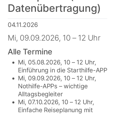
Datenübertragung)
04.11.2026
Mi, 09.09.2026, 10 – 12 Uhr
Alle Termine
Mi, 05.08.2026, 10 – 12 Uhr,
Einführung in die Starthilfe-APP
Mi, 09.09.2026, 10 – 12 Uhr,
Nothilfe-APPs – wichtige
Alltagsbegleiter
Mi, 07.10.2026, 10 – 12 Uhr,
Einfache Reiseplanung mit