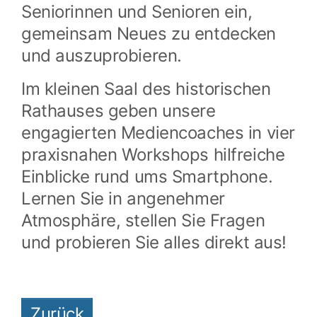
Seniorinnen und Senioren ein,
gemeinsam Neues zu entdecken
und auszuprobieren.
Im kleinen Saal des historischen
Rathauses geben unsere
engagierten Mediencoaches in vier
praxisnahen Workshops hilfreiche
Einblicke rund ums Smartphone.
Lernen Sie in angenehmer
Atmosphäre, stellen Sie Fragen
und probieren Sie alles direkt aus!
Zurück