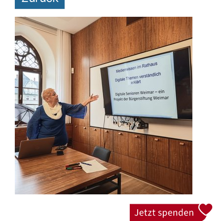
Jetzt spenden