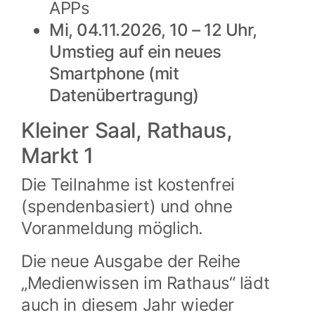
APPs
Mi, 04.11.2026, 10 – 12 Uhr,
Umstieg auf ein neues
Smartphone (mit
Datenübertragung)
Kleiner Saal, Rathaus,
Markt 1
Die Teilnahme ist kostenfrei
(spendenbasiert) und ohne
Voranmeldung möglich.
Die neue Ausgabe der Reihe
„Medienwissen im Rathaus“ lädt
auch in diesem Jahr wieder