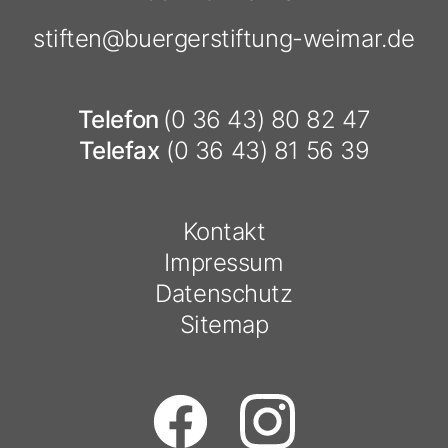
stiften@
buergerstiftung-weimar.de
Telefon
(0 36 43) 80 82 47
Telefax
(0 36 43) 81 56 39
Kontakt
Impressum
Datenschutz
Sitemap